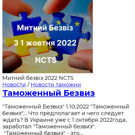
Митний безвіз 2022 NCTS
Новости
/
Новости таможни
Таможенный Безвиз
"Таможенный Безвиз" 1.10.2022 "Таможенный
безвиз"... Что предполагает и чего следует
ждать? В Украине уже с 1 октября 2022года,
заработал "Таможенный безвиз".
"Таможенный безвиз" - это…