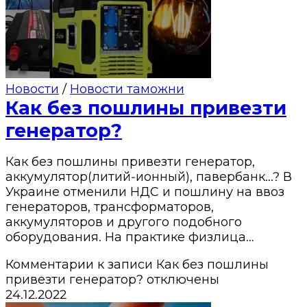
Новости
/
Новости таможни
Как без пошлины привезти
генератор?
Как без пошлины привезти генератор,
аккумулятор(литий-ионный), павербанк...? В
Украине отменили НДС и пошлину на ввоз
генераторов, трансформаторов,
аккумуляторов и другого подобного
оборудования. На практике физлица…
Комментарии
к записи Как без пошлины
привезти генератор?
отключены
24.12.2022