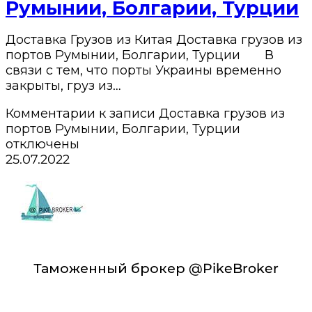
Румынии, Болгарии, Турции
Доставка Грузов из Китая Доставка грузов из
портов Румынии, Болгарии, Турции В
связи с тем, что порты Украины временно
закрыты, груз из…
Комментарии
к записи Доставка грузов из
портов Румынии, Болгарии, Турции
отключены
25.07.2022
Таможенный брокер @PikeBroker