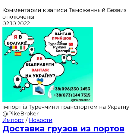
Комментарии
к записи Таможенный Безвиз
отключены
02.10.2022
імпорт із Туреччини транспортом на Україну
@PikeBroker
Импорт
/
Новости
Доставка грузов из портов