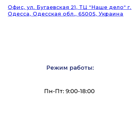
Офис, ул. Бугаевская 21, ТЦ "Наше дело" г.
Одесса, Одесская обл., 65005, Украина
Режим работы:
Пн-Пт: 9:00-18:00