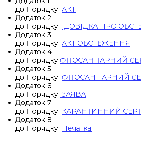
Додаток 1
до Порядку
АКТ
Додаток 2
до Порядку
ДОВІДКА ПРО ОБС
Додаток 3
до Порядку
АКТ ОБСТЕЖЕННЯ
Додаток 4
до Порядку
ФІТОСАНІТАРНИЙ СЕ
Додаток 5
до Порядку
ФІТОСАНІТАРНИЙ СЕ
Додаток 6
до Порядку
ЗАЯВА
Додаток 7
до Порядку
КАРАНТИННИЙ СЕРТ
Додаток 8
до Порядку
Печатка