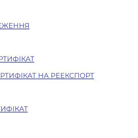
ТЕЖЕННЯ
РТИФІКАТ
РТИФІКАТ НА РЕЕКСПОРТ
ИФІКАТ