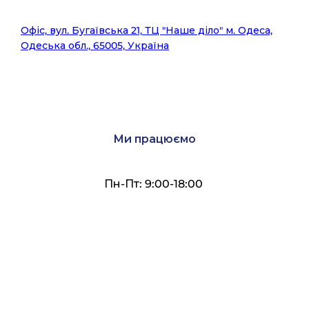
Офіс, вул. Бугаївська 21, ТЦ "Наше діло" м. Одеса,
Одеська обл., 65005, Україна
Ми працюємо
Пн-Пт: 9:00-18:00