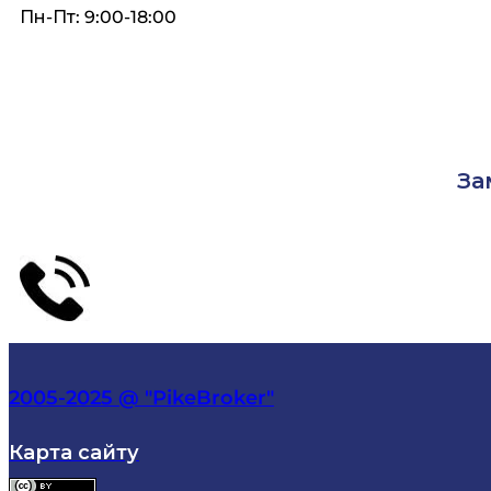
Пн-Пт: 9:00-18:00
За
2005-2025 @ "PikeBroker"
Карта сайту