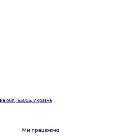
ка обл., 65005, Україна
Ми працюємо