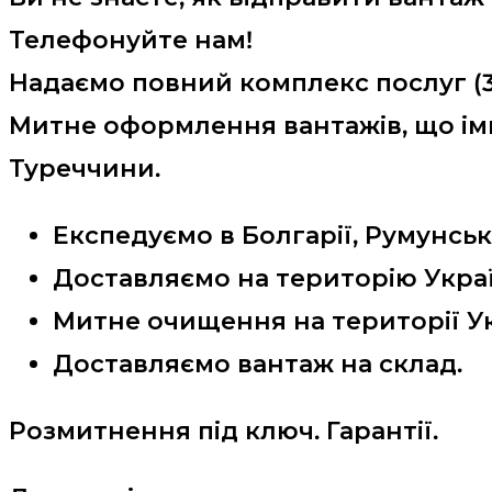
Телефонуйте нам!
Надаємо повний комплекс послуг (3 в
Митне оформлення вантажів, що імпо
Туреччини.
Експедуємо в Болгарії, Румунськ
Доставляємо на територію Укр
Митне очищення на території Ук
Доставляємо вантаж на склад.
Розмитнення під ключ. Гарантії.