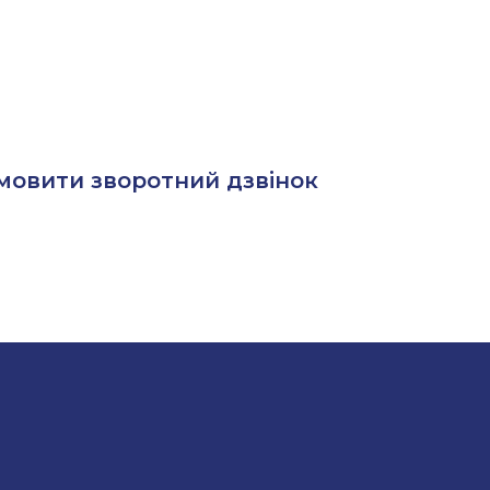
мовити зворотний дзвінок