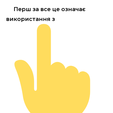
Перш за все це означає
використання з