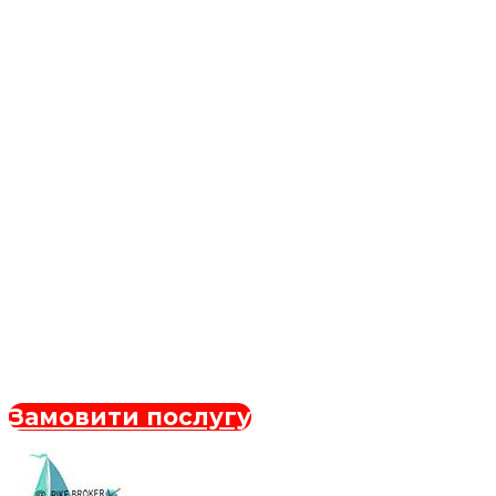
Замовити послугу