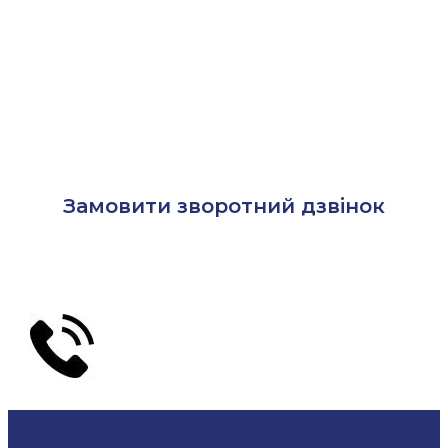
Замовити зворотний дзвінок