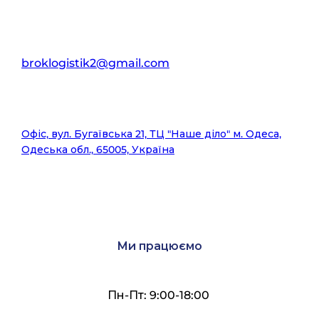
broklogistik2@gmail.com
Офіс, вул. Бугаївська 21, ТЦ "Наше діло" м. Одеса,
Одеська обл., 65005, Україна
Ми працюємо
Пн-Пт: 9:00-18:00